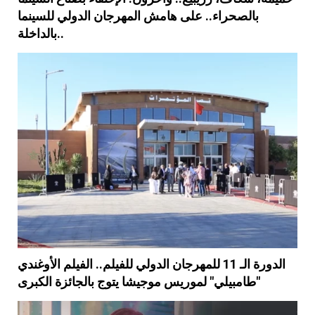
بالصحراء.. على هامش المهرجان الدولي للسينما
بالداخلة..
الدورة الـ 11 للمهرجان الدولي للفيلم.. الفيلم الأوغندي
"طامبيلي" لموريس موجيشا يتوج بالجائزة الكبرى