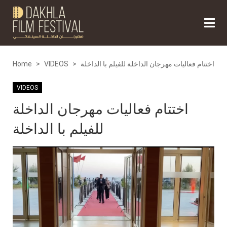
اختتام فعاليات مهرجان الداخلة للفيلم با الداخلة
>
VIDEOS
>
Home
VIDEOS
اختتام فعاليات مهرجان الداخلة
للفيلم با الداخلة