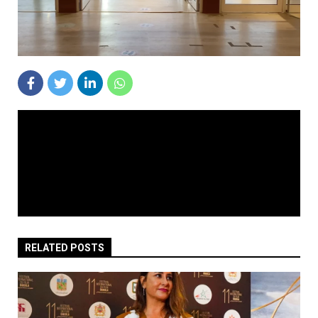
RELATED POSTS