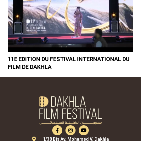
11E EDITION DU FESTIVAL INTERNATIONAL DU
FILM DE DAKHLA
1/38 Bis Av. Mohamed V, Dakhla